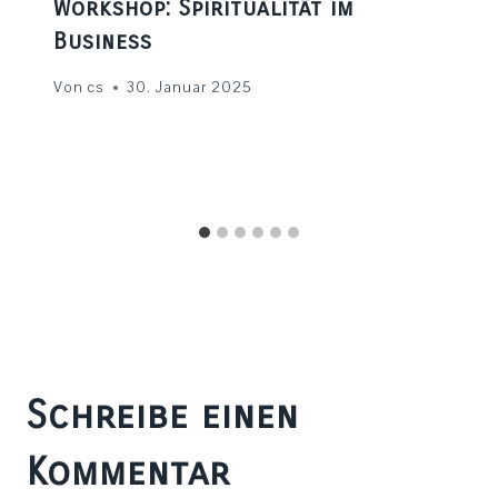
Workshop: Spiritualität im
Business
Von
cs
30. Januar 2025
Schreibe einen
Kommentar