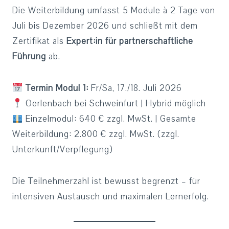
Die Weiterbildung umfasst 5 Module à 2 Tage von
Juli bis Dezember 2026 und schließt mit dem
Zertifikat als
Expert:in für partnerschaftliche
Führung
ab.
Termin Modul 1:
Fr/Sa, 17./18. Juli 2026
Oerlenbach bei Schweinfurt | Hybrid möglich
Einzelmodul: 640 € zzgl. MwSt. | Gesamte
Weiterbildung: 2.800 € zzgl. MwSt. (zzgl.
Unterkunft/Verpflegung)
Die Teilnehmerzahl ist bewusst begrenzt – für
intensiven Austausch und maximalen Lernerfolg.