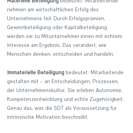
Materielle Beteiligung
bedeutet: Mitarbeitende
nehmen am wirtschaftlichen Erfolg des
Unternehmens teil. Durch Erfolgsprämien,
Gewinnbeteiligung oder Kapitalbeteiligung
werden sie zu Mitunternehmer:innen mit echtem
Interesse am Ergebnis. Das verändert, wie
Menschen denken, entscheiden und handeln.
Immaterielle Beteiligung
bedeutet: Mitarbeitende
gestalten mit – an Entscheidungen, Prozessen,
der Unternehmenskultur. Sie erleben Autonomie,
Kompetenzentwicklung und echte Zugehörigkeit.
Genau das, was die SDT als Voraussetzung für
intrinsische Motivation beschreibt.