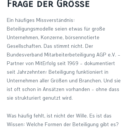
Frage der Größe
Ein häufiges Missverständnis:
Beteiligungsmodelle seien etwas für große
Unternehmen, Konzerne, börsennotierte
Gesellschaften. Das stimmt nicht. Der
Bundesverband Mitarbeiterbeteiligung AGP e.V. –
Partner von MitErfolg seit 1969 – dokumentiert
seit Jahrzehnten: Beteiligung funktioniert in
Unternehmen aller Größen und Branchen. Und sie
ist oft schon in Ansätzen vorhanden – ohne dass
sie strukturiert genutzt wird.
Was häufig fehlt, ist nicht der Wille. Es ist das
Wissen: Welche Formen der Beteiligung gibt es?