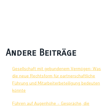
Andere Beiträge
Gesellschaft mit gebundenem Vermögen: Was
die neue Rechtsform für partnerschaftliche
Führung und Mitarbeiterbeteiligung bedeuten
könnte
Führen auf Augenhöhe – Gespräche, die