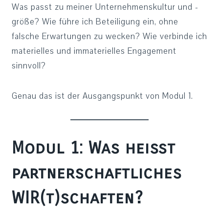
Was passt zu meiner Unternehmenskultur und -
größe? Wie führe ich Beteiligung ein, ohne
falsche Erwartungen zu wecken? Wie verbinde ich
materielles und immaterielles Engagement
sinnvoll?
Genau das ist der Ausgangspunkt von Modul 1.
Modul 1: Was heißt
partnerschaftliches
WIR(t)schaften?