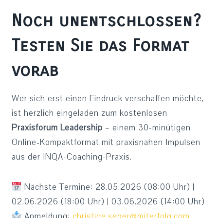
Noch unentschlossen?
Testen Sie das Format
vorab
Wer sich erst einen Eindruck verschaffen möchte,
ist herzlich eingeladen zum kostenlosen
Praxisforum Leadership
– einem 30-minütigen
Online-Kompaktformat mit praxisnahen Impulsen
aus der INQA-Coaching-Praxis.
Nächste Termine: 28.05.2026 (08:00 Uhr) |
02.06.2026 (18:00 Uhr) | 03.06.2026 (14:00 Uhr)
Anmeldung:
christine.seger@miterfolg.com