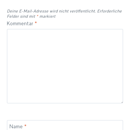
Deine E-Mail-Adresse wird nicht veröffentlicht.
Erforderliche
Felder sind mit
*
markiert
Kommentar
*
Name
*