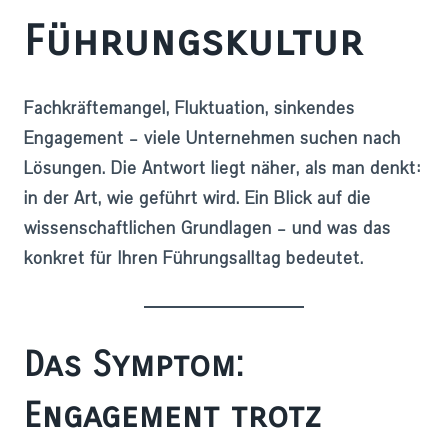
Führungskultur
Fachkräftemangel, Fluktuation, sinkendes
Engagement – viele Unternehmen suchen nach
Lösungen. Die Antwort liegt näher, als man denkt:
in der Art, wie geführt wird. Ein Blick auf die
wissenschaftlichen Grundlagen – und was das
konkret für Ihren Führungsalltag bedeutet.
Das Symptom:
Engagement trotz