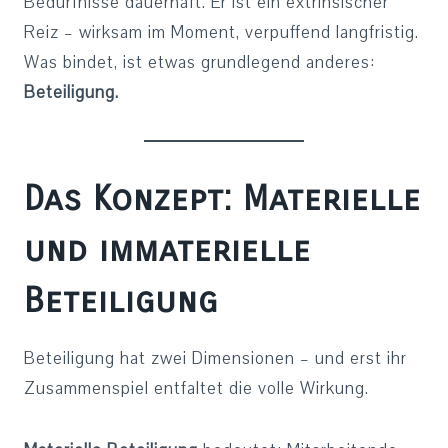
Bedürfnisse dauerhaft. Er ist ein extrinsischer
Reiz – wirksam im Moment, verpuffend langfristig.
Was bindet, ist etwas grundlegend anderes:
Beteiligung.
Das Konzept: Materielle
und immaterielle
Beteiligung
Beteiligung hat zwei Dimensionen – und erst ihr
Zusammenspiel entfaltet die volle Wirkung.