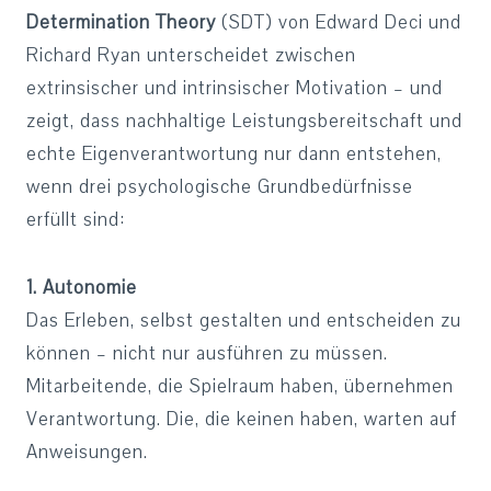
Determination Theory
(SDT) von Edward Deci und
Richard Ryan unterscheidet zwischen
extrinsischer und intrinsischer Motivation – und
zeigt, dass nachhaltige Leistungsbereitschaft und
echte Eigenverantwortung nur dann entstehen,
wenn drei psychologische Grundbedürfnisse
erfüllt sind:
1. Autonomie
Das Erleben, selbst gestalten und entscheiden zu
können – nicht nur ausführen zu müssen.
Mitarbeitende, die Spielraum haben, übernehmen
Verantwortung. Die, die keinen haben, warten auf
Anweisungen.