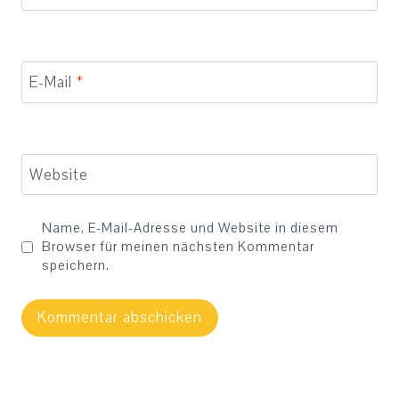
E-Mail
*
Website
Name, E-Mail-Adresse und Website in diesem
Browser für meinen nächsten Kommentar
speichern.