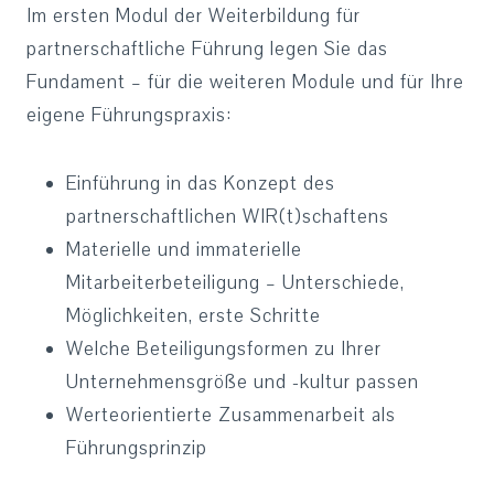
Im ersten Modul der Weiterbildung für
partnerschaftliche Führung legen Sie das
Fundament – für die weiteren Module und für Ihre
eigene Führungspraxis:
Einführung in das Konzept des
partnerschaftlichen WIR(t)schaftens
Materielle und immaterielle
Mitarbeiterbeteiligung – Unterschiede,
Möglichkeiten, erste Schritte
Welche Beteiligungsformen zu Ihrer
Unternehmensgröße und -kultur passen
Werteorientierte Zusammenarbeit als
Führungsprinzip