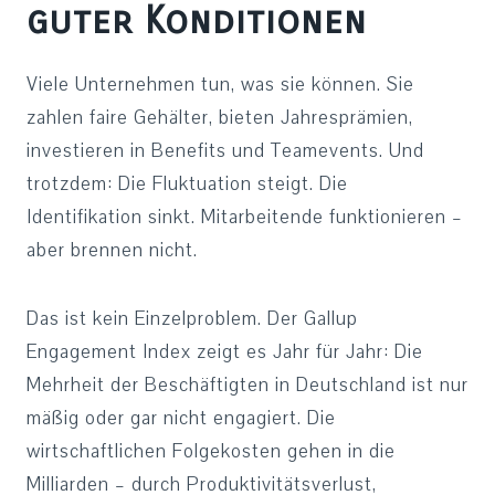
guter Konditionen
Viele Unternehmen tun, was sie können. Sie
zahlen faire Gehälter, bieten Jahresprämien,
investieren in Benefits und Teamevents. Und
trotzdem: Die Fluktuation steigt. Die
Identifikation sinkt. Mitarbeitende funktionieren –
aber brennen nicht.
Das ist kein Einzelproblem. Der Gallup
Engagement Index zeigt es Jahr für Jahr: Die
Mehrheit der Beschäftigten in Deutschland ist nur
mäßig oder gar nicht engagiert. Die
wirtschaftlichen Folgekosten gehen in die
Milliarden – durch Produktivitätsverlust,