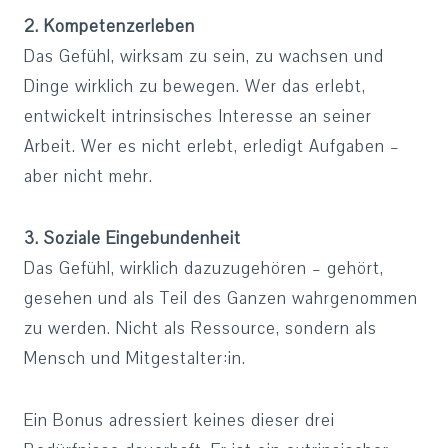
2. Kompetenzerleben
Das Gefühl, wirksam zu sein, zu wachsen und
Dinge wirklich zu bewegen. Wer das erlebt,
entwickelt intrinsisches Interesse an seiner
Arbeit. Wer es nicht erlebt, erledigt Aufgaben –
aber nicht mehr.
3. Soziale Eingebundenheit
Das Gefühl, wirklich dazuzugehören – gehört,
gesehen und als Teil des Ganzen wahrgenommen
zu werden. Nicht als Ressource, sondern als
Mensch und Mitgestalter:in.
Ein Bonus adressiert keines dieser drei