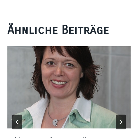
Ähnliche Beiträge