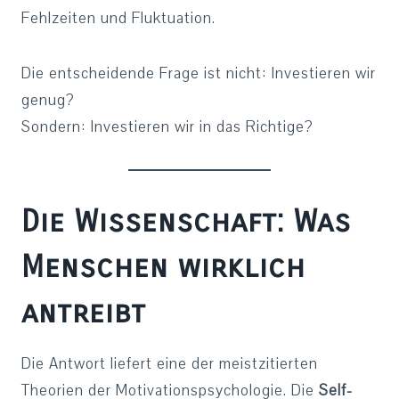
Fehlzeiten und Fluktuation.
Die entscheidende Frage ist nicht: Investieren wir
genug?
Sondern: Investieren wir in das Richtige?
Die Wissenschaft: Was
Menschen wirklich
antreibt
Die Antwort liefert eine der meistzitierten
Theorien der Motivationspsychologie. Die
Self-