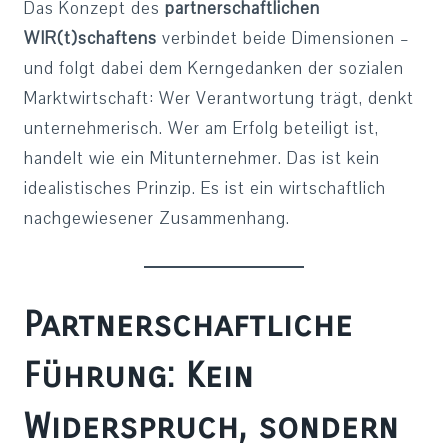
Das Konzept des
partnerschaftlichen
WIR(t)schaftens
verbindet beide Dimensionen –
und folgt dabei dem Kerngedanken der sozialen
Marktwirtschaft: Wer Verantwortung trägt, denkt
unternehmerisch. Wer am Erfolg beteiligt ist,
handelt wie ein Mitunternehmer. Das ist kein
idealistisches Prinzip. Es ist ein wirtschaftlich
nachgewiesener Zusammenhang.
Partnerschaftliche
Führung: Kein
Widerspruch, sondern