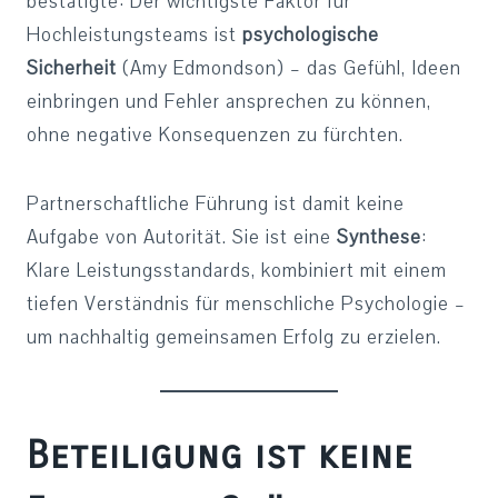
bestätigte: Der wichtigste Faktor für
Hochleistungsteams ist
psychologische
Sicherheit
(Amy Edmondson) – das Gefühl, Ideen
einbringen und Fehler ansprechen zu können,
ohne negative Konsequenzen zu fürchten.
Partnerschaftliche Führung ist damit keine
Aufgabe von Autorität. Sie ist eine
Synthese
:
Klare Leistungsstandards, kombiniert mit einem
tiefen Verständnis für menschliche Psychologie –
um nachhaltig gemeinsamen Erfolg zu erzielen.
Beteiligung ist keine