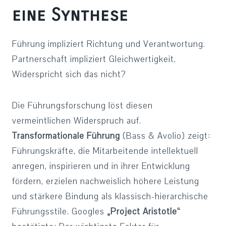
eine Synthese
Führung impliziert Richtung und Verantwortung.
Partnerschaft impliziert Gleichwertigkeit.
Widerspricht sich das nicht?
Die Führungsforschung löst diesen
vermeintlichen Widerspruch auf.
Transformationale Führung
(Bass & Avolio) zeigt:
Führungskräfte, die Mitarbeitende intellektuell
anregen, inspirieren und in ihrer Entwicklung
fördern, erzielen nachweislich höhere Leistung
und stärkere Bindung als klassisch-hierarchische
Führungsstile. Googles
„Project Aristotle“