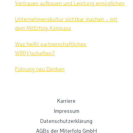
Vertrauen aufbauen und Leistung ermöglichen
Unternehmenskultur sichtbar machen – mit
dem MitErfolg-Kompass
Was heißt partnerschaftliches
WIR(t)schaften?
Führung neu Denken
Karriere
Impressum
Datenschutzerklärung
AGBs der Miterfolg GmbH