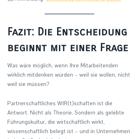
Fazit: Die Entscheidung
beginnt mit einer Frage
Was wäre möglich, wenn Ihre Mitarbeitenden
wirklich mitdenken würden – weil sie wollen, nicht
weil sie müssen?
Partnerschaftliches WIR(t)schaften ist die
Antwort. Nicht als Theorie. Sondern als gelebte
Führungskultur, die wirtschaftlich wirkt,
wissenschaftlich belegt ist – und in Unternehmen