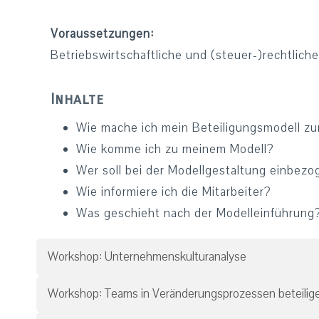
Voraussetzungen:
Betriebswirtschaftliche und (steuer-)rechtlich
Inhalte
Wie mache ich mein Beteiligungsmodell zu
Wie komme ich zu meinem Modell?
Wer soll bei der Modellgestaltung einbez
Wie informiere ich die Mitarbeiter?
Was geschieht nach der Modelleinführung
Workshop: Unternehmenskulturanalyse
Workshop: Teams in Veränderungsprozessen beteilig