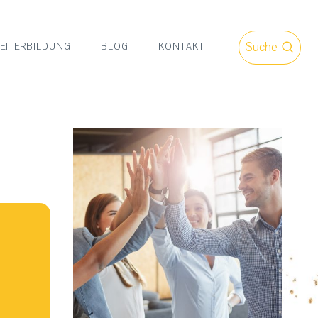
Suche
EITERBILDUNG
BLOG
KONTAKT