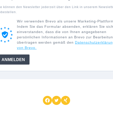
ie können den Newsletter jederzeit über den Link in unserem Newslett
bbestellen.
Wir verwenden Brevo als unsere Marketing-Plattfor
Indem Sie das Formular absenden, erklären Sie sic
einverstanden, dass die von Ihnen angegebenen
persönlichen Informationen an Brevo zur Bearbeitu
übertragen werden gemäß den
Datenschutzerkläru
von Brevo.
ANMELDEN