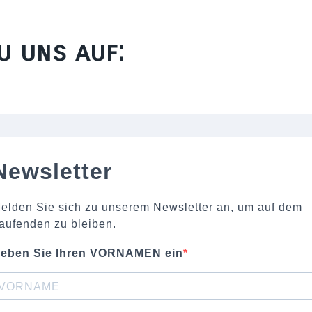
u uns auf:
Newsletter
elden Sie sich zu unserem Newsletter an, um auf dem
aufenden zu bleiben.
eben Sie Ihren VORNAMEN ein