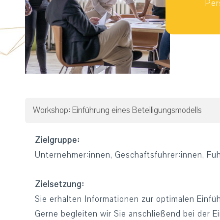
Per
Workshop: Einführung eines Beteiligungsmodells
Zielgruppe:
Unternehmer:innen, Geschäftsführer:innen, Fü
Zielsetzung:
Sie erhalten Informationen zur optimalen Einf
Gerne begleiten wir Sie anschließend bei der 