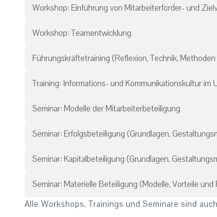
Workshop: Einführung von Mitarbeiterförder- und Zie
Workshop: Teamentwicklung
Führungskräftetraining (Reflexion, Technik, Methode
Training: Informations- und Kommunikationskultur i
Seminar: Modelle der Mitarbeiterbeteiligung
Seminar: Erfolgsbeteiligung (Grundlagen, Gestaltungsmö
Seminar: Kapitalbeteiligung (Grundlagen, Gestaltungsmö
Seminar: Materielle Beteiligung (Modelle, Vorteile und
Alle Workshops, Trainings und Seminare sind auch