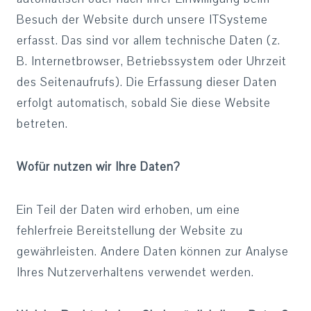
Besuch der Website durch unsere ITSysteme
erfasst. Das sind vor allem technische Daten (z.
B. Internetbrowser, Betriebssystem oder Uhrzeit
des Seitenaufrufs). Die Erfassung dieser Daten
erfolgt automatisch, sobald Sie diese Website
betreten.
Wofür nutzen wir Ihre Daten?
Ein Teil der Daten wird erhoben, um eine
fehlerfreie Bereitstellung der Website zu
gewährleisten. Andere Daten können zur Analyse
Ihres Nutzerverhaltens verwendet werden.