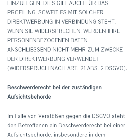
EINZULEGEN; DIES GILT AUCH FÜR DAS
PROFILING, SOWEIT ES MIT SOLCHER
DIREKTWERBUNG IN VERBINDUNG STEHT.
WENN SIE WIDERSPRECHEN, WERDEN IHRE
PERSONENBEZOGENEN DATEN
ANSCHLIESSEND NICHT MEHR ZUM ZWECKE
DER DIREKTWERBUNG VERWENDET
(WIDERSPRUCH NACH ART. 21 ABS. 2 DSGVO).
Beschwerderecht bei der zuständigen
Aufsichtsbehörde
Im Falle von Verstößen gegen die DSGVO steht
den Betroffenen ein Beschwerderecht bei einer
Aufsichtsbehörde, insbesondere in dem