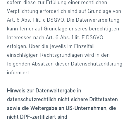
sofern diese zur Erfüllung einer rechtlichen
Verpflichtung erforderlich sind auf Grundlage von
Art. 6 Abs. 1 lit. c DSGVO. Die Datenverarbeitung
kann ferner auf Grundlage unseres berechtigten
Interesses nach Art. 6 Abs. 1 lit. F DSGVO
erfolgen. Über die jeweils im Einzelfall
einschlägigen Rechtsgrundlagen wird in den
folgenden Absätzen dieser Datenschutzerklärung
informiert.
Hinweis zur Datenweitergabe in
datenschutzrechtlich nicht sichere Drittstaaten
sowie die Weitergabe an US-Unternehmen, die
nicht DPF-zertifiziert sind