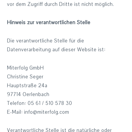
vor dem Zugriff durch Dritte ist nicht möglich.
Hinweis zur verantwortlichen Stelle
Die verantwortliche Stelle für die
Datenverarbeitung auf dieser Website ist:
Miterfolg GmbH
Christine Seger
Hauptstraße 24a
97714 Oerlenbach
Telefon: 05 61 / 510 578 30
E-Mail: info@miterfolg.com
Verantwortliche Stelle ist die natürliche oder