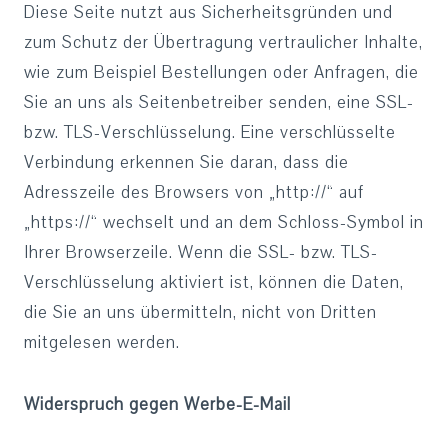
Diese Seite nutzt aus Sicherheitsgründen und
zum Schutz der Übertragung vertraulicher Inhalte,
wie zum Beispiel Bestellungen oder Anfragen, die
Sie an uns als Seitenbetreiber senden, eine SSL-
bzw. TLS-Verschlüsselung. Eine verschlüsselte
Verbindung erkennen Sie daran, dass die
Adresszeile des Browsers von „http://“ auf
„https://“ wechselt und an dem Schloss-Symbol in
Ihrer Browserzeile. Wenn die SSL- bzw. TLS-
Verschlüsselung aktiviert ist, können die Daten,
die Sie an uns übermitteln, nicht von Dritten
mitgelesen werden.
Widerspruch gegen Werbe-E-Mail