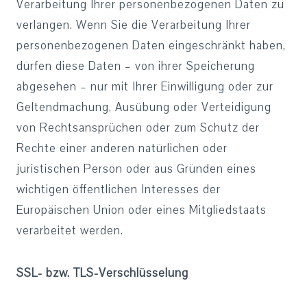
Verarbeitung Ihrer personenbezogenen Daten zu
verlangen. Wenn Sie die Verarbeitung Ihrer
personenbezogenen Daten eingeschränkt haben,
dürfen diese Daten – von ihrer Speicherung
abgesehen – nur mit Ihrer Einwilligung oder zur
Geltendmachung, Ausübung oder Verteidigung
von Rechtsansprüchen oder zum Schutz der
Rechte einer anderen natürlichen oder
juristischen Person oder aus Gründen eines
wichtigen öffentlichen Interesses der
Europäischen Union oder eines Mitgliedstaats
verarbeitet werden.
SSL- bzw. TLS-Verschlüsselung