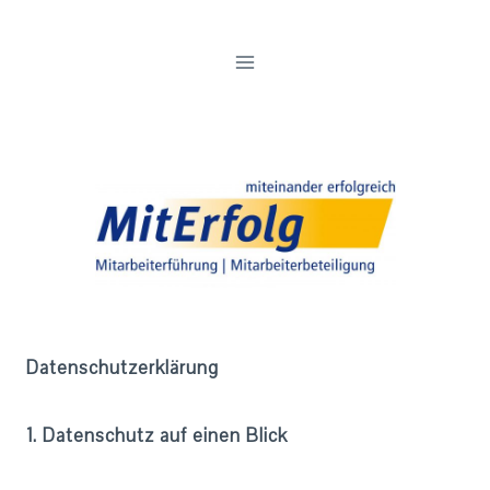
Zum
Inhalt
springen
Datenschutzerklärung
1. Datenschutz auf einen Blick