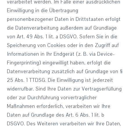
verarbeitet werden. Im Falle einer ausdrücklichen
Einwilligung in die Übertragung
personenbezogener Daten in Drittstaaten erfolgt
die Datenverarbeitung außerdem auf Grundlage
von Art. 49 Abs. 1 lit. a DSGVO. Sofern Sie in die
Speicherung von Cookies oder in den Zugriff auf
Informationen in Ihr Endgerät (z. B. via Device-
Fingerprinting) eingewilligt haben, erfolgt die
Datenverarbeitung zusätzlich auf Grundlage von §
25 Abs. 1 TTDSG. Die Einwilligung ist jederzeit
widerrufbar. Sind Ihre Daten zur Vertragserfüllung
oder zur Durchführung vorvertraglicher
Maßnahmen erforderlich, verarbeiten wir Ihre
Daten auf Grundlage des Art. 6 Abs. 1 lit. b
DSGVO. Des Weiteren verarbeiten wir Ihre Daten,