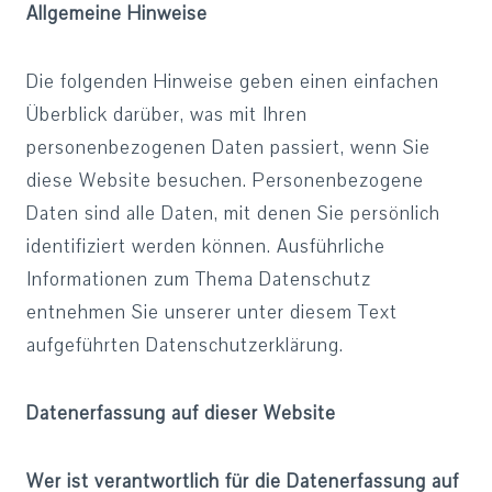
Allgemeine Hinweise
Die folgenden Hinweise geben einen einfachen
Überblick darüber, was mit Ihren
personenbezogenen Daten passiert, wenn Sie
diese Website besuchen. Personenbezogene
Daten sind alle Daten, mit denen Sie persönlich
identifiziert werden können. Ausführliche
Informationen zum Thema Datenschutz
entnehmen Sie unserer unter diesem Text
aufgeführten Datenschutzerklärung.
Datenerfassung auf dieser Website
Wer ist verantwortlich für die Datenerfassung auf