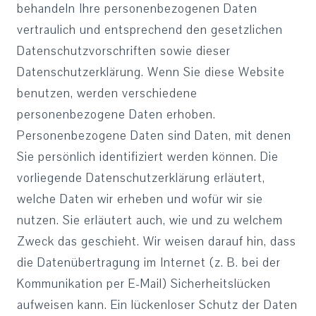
behandeln Ihre personenbezogenen Daten
vertraulich und entsprechend den gesetzlichen
Datenschutzvorschriften sowie dieser
Datenschutzerklärung. Wenn Sie diese Website
benutzen, werden verschiedene
personenbezogene Daten erhoben.
Personenbezogene Daten sind Daten, mit denen
Sie persönlich identifiziert werden können. Die
vorliegende Datenschutzerklärung erläutert,
welche Daten wir erheben und wofür wir sie
nutzen. Sie erläutert auch, wie und zu welchem
Zweck das geschieht. Wir weisen darauf hin, dass
die Datenübertragung im Internet (z. B. bei der
Kommunikation per E-Mail) Sicherheitslücken
aufweisen kann. Ein lückenloser Schutz der Daten