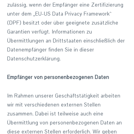
zulässig, wenn der Empfänger eine Zertifizierung
unter dem „EU-US Data Privacy Framework“
(DPF) besitzt oder über geeignete zusätzliche
Garantien verfügt. Informationen zu
Übermittlungen an Drittstaaten einschließlich der
Datenempfänger finden Sie in dieser
Datenschutzerklärung.
Empfänger von personenbezogenen Daten
Im Rahmen unserer Geschäftstätigkeit arbeiten
wir mit verschiedenen externen Stellen
zusammen. Dabei ist teilweise auch eine
Übermittlung von personenbezogenen Daten an
diese externen Stellen erforderlich. Wir geben