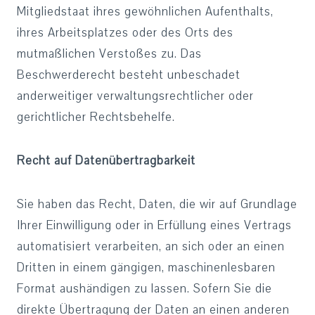
Mitgliedstaat ihres gewöhnlichen Aufenthalts,
ihres Arbeitsplatzes oder des Orts des
mutmaßlichen Verstoßes zu. Das
Beschwerderecht besteht unbeschadet
anderweitiger verwaltungsrechtlicher oder
gerichtlicher Rechtsbehelfe.
Recht auf Datenübertragbarkeit
Sie haben das Recht, Daten, die wir auf Grundlage
Ihrer Einwilligung oder in Erfüllung eines Vertrags
automatisiert verarbeiten, an sich oder an einen
Dritten in einem gängigen, maschinenlesbaren
Format aushändigen zu lassen. Sofern Sie die
direkte Übertragung der Daten an einen anderen