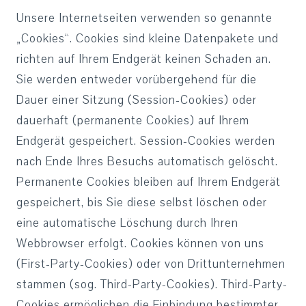
Unsere Internetseiten verwenden so genannte
„Cookies“. Cookies sind kleine Datenpakete und
richten auf Ihrem Endgerät keinen Schaden an.
Sie werden entweder vorübergehend für die
Dauer einer Sitzung (Session-Cookies) oder
dauerhaft (permanente Cookies) auf Ihrem
Endgerät gespeichert. Session-Cookies werden
nach Ende Ihres Besuchs automatisch gelöscht.
Permanente Cookies bleiben auf Ihrem Endgerät
gespeichert, bis Sie diese selbst löschen oder
eine automatische Löschung durch Ihren
Webbrowser erfolgt. Cookies können von uns
(First-Party-Cookies) oder von Drittunternehmen
stammen (sog. Third-Party-Cookies). Third-Party-
Cookies ermöglichen die Einbindung bestimmter