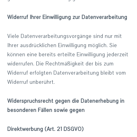
Widerruf Ihrer Einwilligung zur Datenverarbeitung
Viele Datenverarbeitungsvorgänge sind nur mit
Ihrer ausdrücklichen Einwilligung möglich. Sie
können eine bereits erteilte Einwilligung jederzeit
widerrufen. Die Rechtmäßigkeit der bis zum
Widerruf erfolgten Datenverarbeitung bleibt vom
Widerruf unberührt.
Widerspruchsrecht gegen die Datenerhebung in
besonderen Fällen sowie gegen
Direktwerbung (Art. 21 DSGVO)