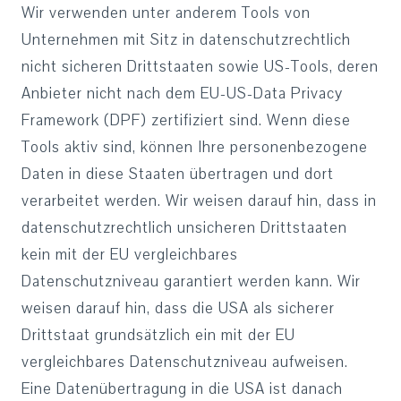
Wir verwenden unter anderem Tools von
Unternehmen mit Sitz in datenschutzrechtlich
nicht sicheren Drittstaaten sowie US-Tools, deren
Anbieter nicht nach dem EU-US-Data Privacy
Framework (DPF) zertifiziert sind. Wenn diese
Tools aktiv sind, können Ihre personenbezogene
Daten in diese Staaten übertragen und dort
verarbeitet werden. Wir weisen darauf hin, dass in
datenschutzrechtlich unsicheren Drittstaaten
kein mit der EU vergleichbares
Datenschutzniveau garantiert werden kann. Wir
weisen darauf hin, dass die USA als sicherer
Drittstaat grundsätzlich ein mit der EU
vergleichbares Datenschutzniveau aufweisen.
Eine Datenübertragung in die USA ist danach