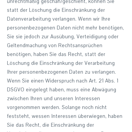
unrechtmäßig geschah/geschieht, können Sie
statt der Löschung die Einschränkung der
Datenverarbeitung verlangen. Wenn wir Ihre
personenbezogenen Daten nicht mehr benötigen,
Sie sie jedoch zur Ausübung, Verteidigung oder
Geltendmachung von Rechtsansprüchen
benötigen, haben Sie das Recht, statt der
Löschung die Einschränkung der Verarbeitung
Ihrer personenbezogenen Daten zu verlangen.
Wenn Sie einen Widerspruch nach Art. 21 Abs. 1
DSGVO eingelegt haben, muss eine Abwägung
zwischen Ihren und unseren Interessen
vorgenommen werden. Solange noch nicht
feststeht, wessen Interessen überwiegen, haben
Sie das Recht, die Einschränkung der