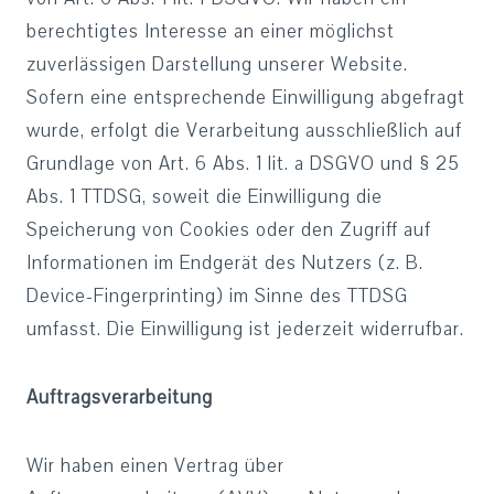
berechtigtes Interesse an einer möglichst
zuverlässigen Darstellung unserer Website.
Sofern eine entsprechende Einwilligung abgefragt
wurde, erfolgt die Verarbeitung ausschließlich auf
Grundlage von Art. 6 Abs. 1 lit. a DSGVO und § 25
Abs. 1 TTDSG, soweit die Einwilligung die
Speicherung von Cookies oder den Zugriff auf
Informationen im Endgerät des Nutzers (z. B.
Device-Fingerprinting) im Sinne des TTDSG
umfasst. Die Einwilligung ist jederzeit widerrufbar.
Auftragsverarbeitung
Wir haben einen Vertrag über