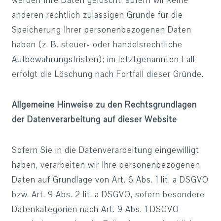
werden Ihre Daten gelöscht, sofern wir keine
anderen rechtlich zulässigen Gründe für die
Speicherung Ihrer personenbezogenen Daten
haben (z. B. steuer- oder handelsrechtliche
Aufbewahrungsfristen); im letztgenannten Fall
erfolgt die Löschung nach Fortfall dieser Gründe.
Allgemeine Hinweise zu den Rechtsgrundlagen
der Datenverarbeitung auf dieser Website
Sofern Sie in die Datenverarbeitung eingewilligt
haben, verarbeiten wir Ihre personenbezogenen
Daten auf Grundlage von Art. 6 Abs. 1 lit. a DSGVO
bzw. Art. 9 Abs. 2 lit. a DSGVO, sofern besondere
Datenkategorien nach Art. 9 Abs. 1 DSGVO