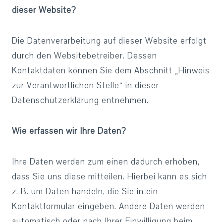
dieser Website?
Die Datenverarbeitung auf dieser Website erfolgt
durch den Websitebetreiber. Dessen
Kontaktdaten können Sie dem Abschnitt „Hinweis
zur Verantwortlichen Stelle“ in dieser
Datenschutzerklärung entnehmen.
Wie erfassen wir Ihre Daten?
Ihre Daten werden zum einen dadurch erhoben,
dass Sie uns diese mitteilen. Hierbei kann es sich
z. B. um Daten handeln, die Sie in ein
Kontaktformular eingeben. Andere Daten werden
automatisch oder nach Ihrer Einwilligung beim