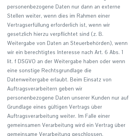
personenbezogene Daten nur dann an externe
Stellen weiter, wenn dies im Rahmen einer
Vertragserfüllung erforderlich ist, wenn wir
gesetzlich hierzu verpflichtet sind (z. B.
Weitergabe von Daten an Steuerbehörden), wenn
wir ein berechtigtes Interesse nach Art. 6 Abs. 1
lit. f DSGVO an der Weitergabe haben oder wenn
eine sonstige Rechtsgrundlage die
Datenweitergabe erlaubt. Beim Einsatz von
Auftragsverarbeitern geben wir
personenbezogene Daten unserer Kunden nur auf
Grundlage eines gültigen Vertrags über
Auftragsverarbeitung weiter. Im Falle einer
gemeinsamen Verarbeitung wird ein Vertrag über
gemeinsame Verarbeitung geschlossen.