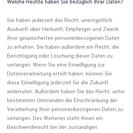
Welche Rechte haben Sie bezüglich Ihrer Daten?
Sie haben jederzeit das Recht, unentgeltlich
Auskunft über Herkunft, Empfänger und Zweck
Ihrer
gespeicherten personenbezogenen Daten
zu erhalten. Sie haben außerdem ein Recht, die
Berichtigung oder Löschung dieser Daten zu
verlangen. Wenn Sie eine Einwilligung zur
Datenverarbeitung erteilt haben, können Sie
diese Einwilligung jederzeit für die Zukunft
widerrufen. Außerdem haben Sie das Recht, unter
bestimmten Umständen die Einschränkung der
Verarbeitung Ihrer personenbezogenen Daten zu
verlangen. Des Weiteren steht Ihnen ein
Beschwerderecht bei der zuständigen