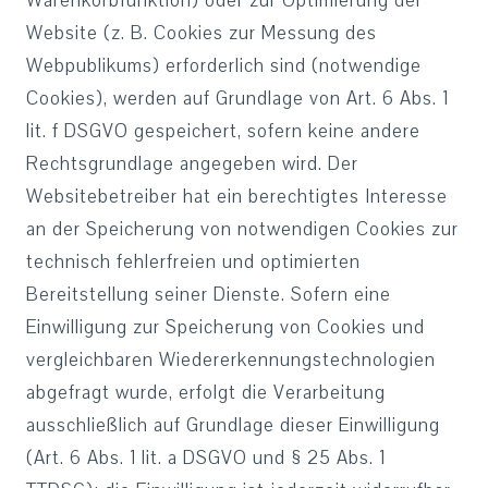
Warenkorbfunktion) oder zur Optimierung der
Website (z. B. Cookies zur Messung des
Webpublikums) erforderlich sind (notwendige
Cookies), werden auf Grundlage von Art. 6 Abs. 1
lit. f DSGVO gespeichert, sofern keine andere
Rechtsgrundlage angegeben wird. Der
Websitebetreiber hat ein berechtigtes Interesse
an der Speicherung von notwendigen Cookies zur
technisch fehlerfreien und optimierten
Bereitstellung seiner Dienste. Sofern eine
Einwilligung zur Speicherung von Cookies und
vergleichbaren Wiedererkennungstechnologien
abgefragt wurde, erfolgt die Verarbeitung
ausschließlich auf Grundlage dieser Einwilligung
(Art. 6 Abs. 1 lit. a DSGVO und § 25 Abs. 1