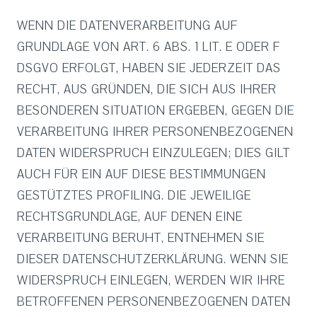
WENN DIE DATENVERARBEITUNG AUF
GRUNDLAGE VON ART. 6 ABS. 1 LIT. E ODER F
DSGVO ERFOLGT, HABEN SIE JEDERZEIT DAS
RECHT, AUS GRÜNDEN, DIE SICH AUS IHRER
BESONDEREN SITUATION ERGEBEN, GEGEN DIE
VERARBEITUNG IHRER PERSONENBEZOGENEN
DATEN WIDERSPRUCH EINZULEGEN; DIES GILT
AUCH FÜR EIN AUF DIESE BESTIMMUNGEN
GESTÜTZTES PROFILING. DIE JEWEILIGE
RECHTSGRUNDLAGE, AUF DENEN EINE
VERARBEITUNG BERUHT, ENTNEHMEN SIE
DIESER DATENSCHUTZERKLÄRUNG. WENN SIE
WIDERSPRUCH EINLEGEN, WERDEN WIR IHRE
BETROFFENEN PERSONENBEZOGENEN DATEN