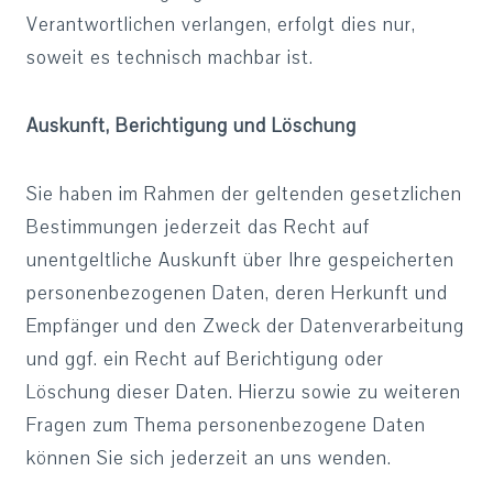
Verantwortlichen verlangen, erfolgt dies nur,
soweit es technisch machbar ist.
Auskunft, Berichtigung und Löschung
Sie haben im Rahmen der geltenden gesetzlichen
Bestimmungen jederzeit das Recht auf
unentgeltliche Auskunft über Ihre gespeicherten
personenbezogenen Daten, deren Herkunft und
Empfänger und den Zweck der Datenverarbeitung
und ggf. ein Recht auf Berichtigung oder
Löschung dieser Daten. Hierzu sowie zu weiteren
Fragen zum Thema personenbezogene Daten
können Sie sich jederzeit an uns wenden.