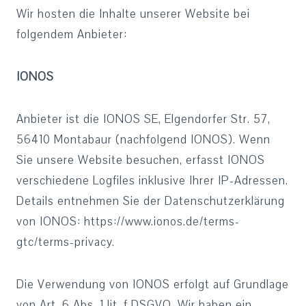
Wir hosten die Inhalte unserer Website bei
folgendem Anbieter:
IONOS
Anbieter ist die IONOS SE, Elgendorfer Str. 57,
56410 Montabaur (nachfolgend IONOS). Wenn
Sie unsere Website besuchen, erfasst IONOS
verschiedene Logfiles inklusive Ihrer IP-Adressen.
Details entnehmen Sie der Datenschutzerklärung
von IONOS: https://www.ionos.de/terms-
gtc/terms-privacy.
Die Verwendung von IONOS erfolgt auf Grundlage
von Art. 6 Abs. 1 lit. f DSGVO. Wir haben ein