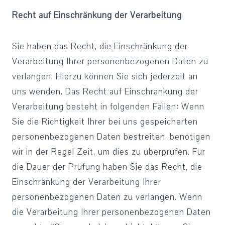
Recht auf Einschränkung der Verarbeitung
Sie haben das Recht, die Einschränkung der
Verarbeitung Ihrer personenbezogenen Daten zu
verlangen. Hierzu können Sie sich jederzeit an
uns wenden. Das Recht auf Einschränkung der
Verarbeitung besteht in folgenden Fällen: Wenn
Sie die Richtigkeit Ihrer bei uns gespeicherten
personenbezogenen Daten bestreiten, benötigen
wir in der Regel Zeit, um dies zu überprüfen. Für
die Dauer der Prüfung haben Sie das Recht, die
Einschränkung der Verarbeitung Ihrer
personenbezogenen Daten zu verlangen. Wenn
die Verarbeitung Ihrer personenbezogenen Daten