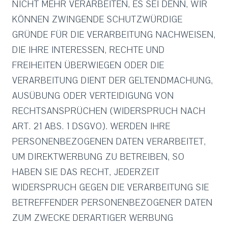
NICHT MEHR VERARBEITEN, ES SEI DENN, WIR
KÖNNEN ZWINGENDE SCHUTZWÜRDIGE
GRÜNDE FÜR DIE VERARBEITUNG NACHWEISEN,
DIE IHRE INTERESSEN, RECHTE UND
FREIHEITEN ÜBERWIEGEN ODER DIE
VERARBEITUNG DIENT DER GELTENDMACHUNG,
AUSÜBUNG ODER VERTEIDIGUNG VON
RECHTSANSPRÜCHEN (WIDERSPRUCH NACH
ART. 21 ABS. 1 DSGVO). WERDEN IHRE
PERSONENBEZOGENEN DATEN VERARBEITET,
UM DIREKTWERBUNG ZU BETREIBEN, SO
HABEN SIE DAS RECHT, JEDERZEIT
WIDERSPRUCH GEGEN DIE VERARBEITUNG SIE
BETREFFENDER PERSONENBEZOGENER DATEN
ZUM ZWECKE DERARTIGER WERBUNG