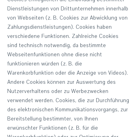
Dienstleistungen von Drittunternehmen innerhalb
von Webseiten (z. B. Cookies zur Abwicklung von
Zahlungsdienstleistungen). Cookies haben
verschiedene Funktionen. Zahlreiche Cookies
sind technisch notwendig, da bestimmte
Webseitenfunktionen ohne diese nicht
funktionieren würden (z. B. die
Warenkorbfunktion oder die Anzeige von Videos).
Andere Cookies können zur Auswertung des
Nutzerverhaltens oder zu Werbezwecken
verwendet werden. Cookies, die zur Durchführung
des elektronischen Kommunikationsvorgangs, zur
Bereitstellung bestimmter, von Ihnen
erwünschter Funktionen (z. B. für die