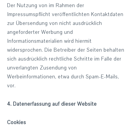
Der Nutzung von im Rahmen der
Impressumspflicht veröffentlichten Kontaktdaten
zur Übersendung von nicht ausdrücklich
angeforderter Werbung und
Informationsmaterialien wird hiermit
widersprochen. Die Betreiber der Seiten behalten
sich ausdrücklich rechtliche Schritte im Falle der
unverlangten Zusendung von
Werbeinformationen, etwa durch Spam-E-Mails,
vor.
4. Datenerfassung auf dieser Website
Cookies