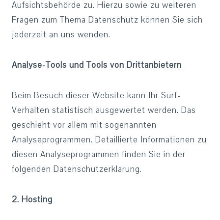
Aufsichtsbehörde zu. Hierzu sowie zu weiteren
Fragen zum Thema Datenschutz können Sie sich
jederzeit an uns wenden.
Analyse-Tools und Tools von Drittanbietern
Beim Besuch dieser Website kann Ihr Surf-
Verhalten statistisch ausgewertet werden. Das
geschieht vor allem mit sogenannten
Analyseprogrammen. Detaillierte Informationen zu
diesen Analyseprogrammen finden Sie in der
folgenden Datenschutzerklärung.
2. Hosting