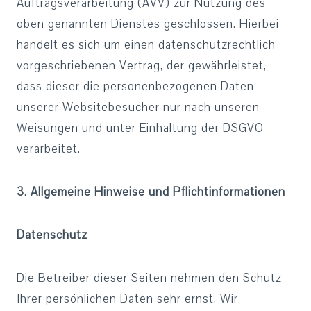
Auftragsverarbeitung (AVV) zur Nutzung des
oben genannten Dienstes geschlossen. Hierbei
handelt es sich um einen datenschutzrechtlich
vorgeschriebenen Vertrag, der gewährleistet,
dass dieser die personenbezogenen Daten
unserer Websitebesucher nur nach unseren
Weisungen und unter Einhaltung der DSGVO
verarbeitet.
3. Allgemeine Hinweise und Pflichtinformationen
Datenschutz
Die Betreiber dieser Seiten nehmen den Schutz
Ihrer persönlichen Daten sehr ernst. Wir